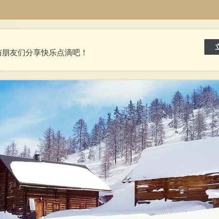
与朋友们分享快乐点滴吧！