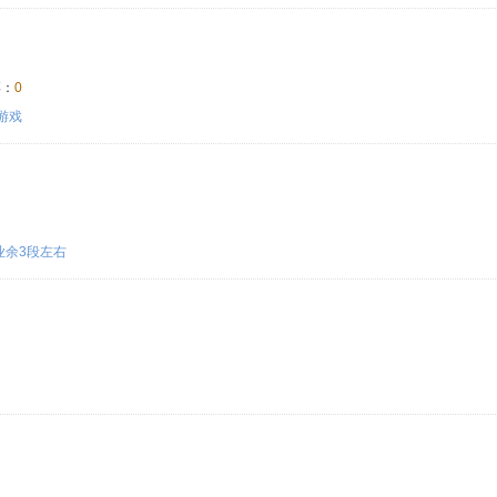
：
0
游戏
业余3段左右