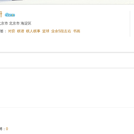
钘
京市 北京市 海淀区
标签：
对弈
棋谱
棋人棋事
篮球
业余5段左右
书画
博：
0