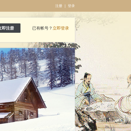
注册
|
登录
立即注册
已有帐号？
立即登录