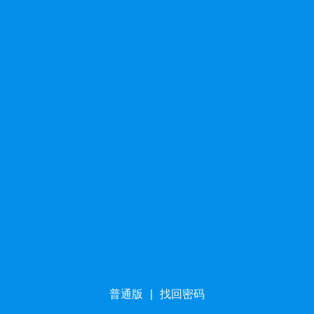
普通版
|
找回密码