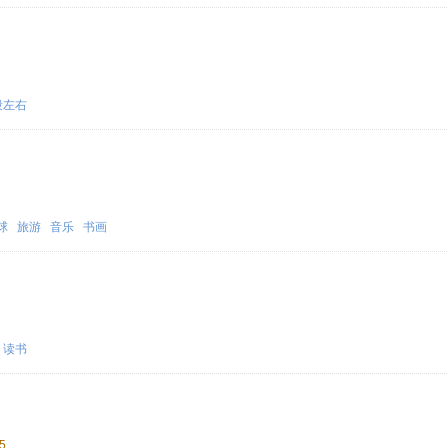
段左右
球
旅游
音乐
书画
读书
5