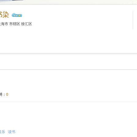
书染
海市 市辖区 徐汇区
博：
0
音乐
读书