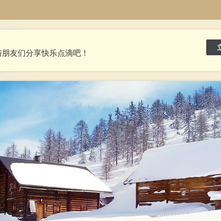
与朋友们分享快乐点滴吧！