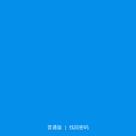
普通版
|
找回密码