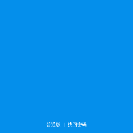
普通版
|
找回密码