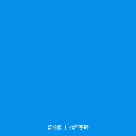
普通版
|
找回密码