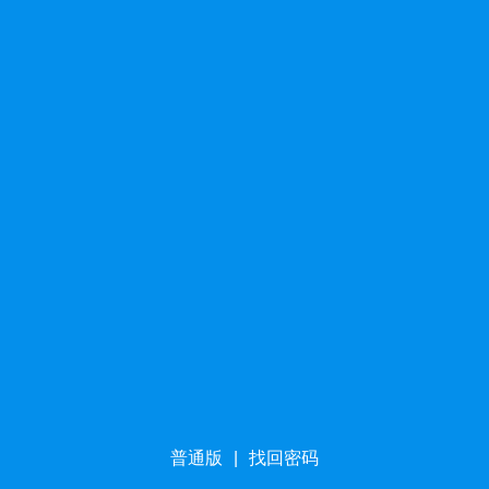
普通版
|
找回密码