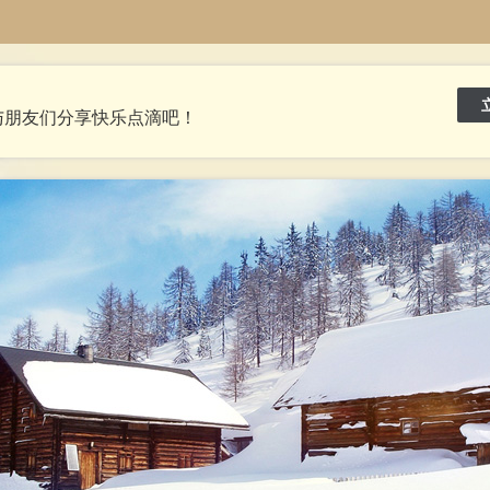
与朋友们分享快乐点滴吧！