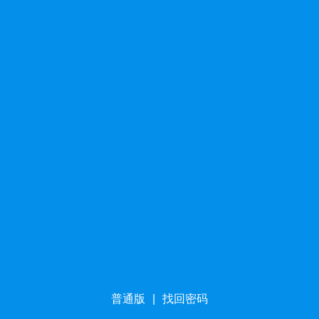
普通版
|
找回密码