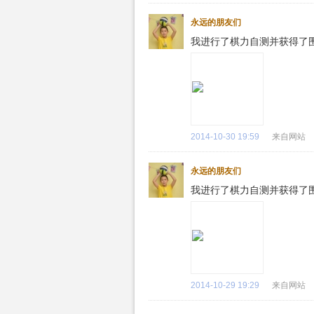
永远的朋友们
我进行了棋力自测并获得了
2014-10-30 19:59
来自网站
永远的朋友们
我进行了棋力自测并获得了
2014-10-29 19:29
来自网站