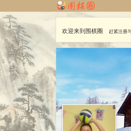
欢迎来到围棋圈
赶紧注册