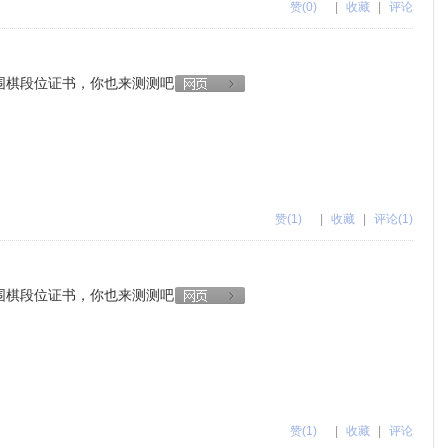
赞
(0)
|
收藏
|
评论
围棋段位证书，你也来测测吧
赞
(1)
|
收藏
|
评论(1)
围棋段位证书，你也来测测吧
赞
(1)
|
收藏
|
评论