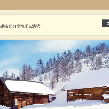
与朋友们分享快乐点滴吧！