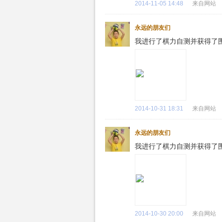
2014-11-05 14:48
来自网站
永远的朋友们
我进行了棋力自测并获得了
2014-10-31 18:31
来自网站
永远的朋友们
我进行了棋力自测并获得了
2014-10-30 20:00
来自网站