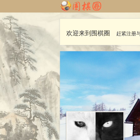
欢迎来到围棋圈
赶紧注册