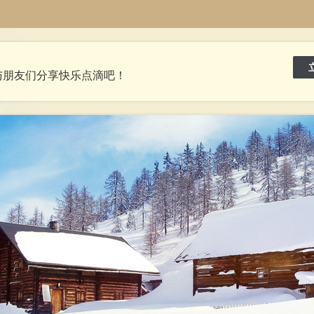
与朋友们分享快乐点滴吧！