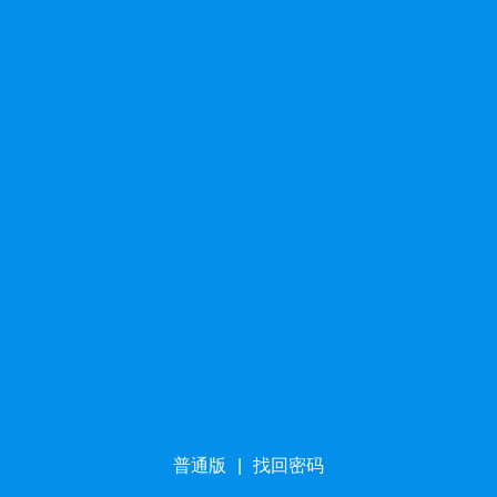
普通版
|
找回密码