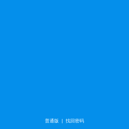
普通版
|
找回密码