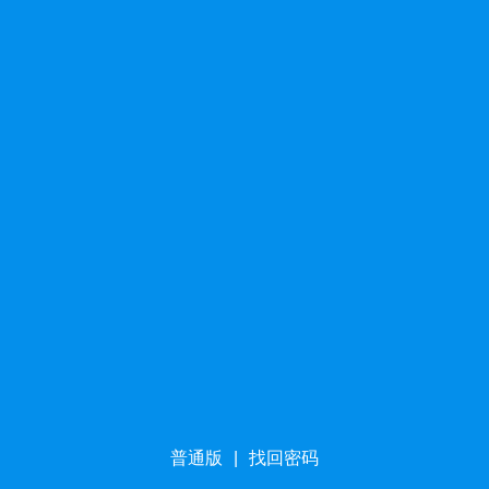
普通版
|
找回密码