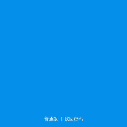
普通版
|
找回密码