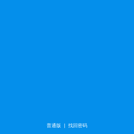
普通版
|
找回密码