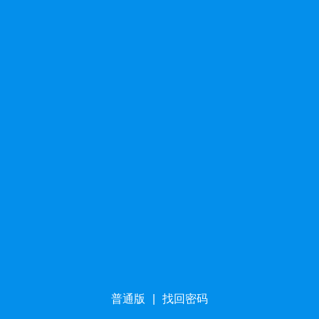
普通版
|
找回密码