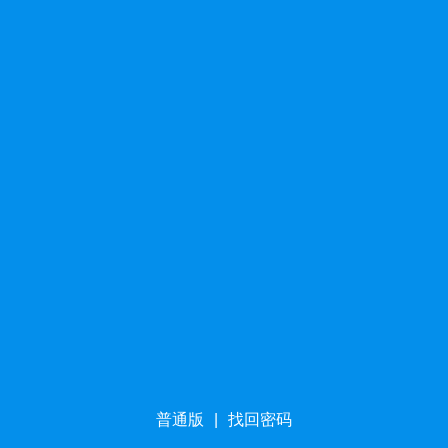
普通版
|
找回密码