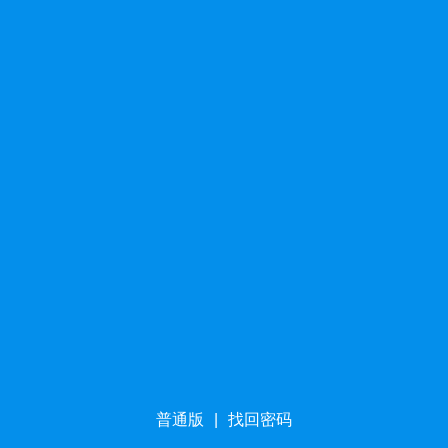
普通版
|
找回密码