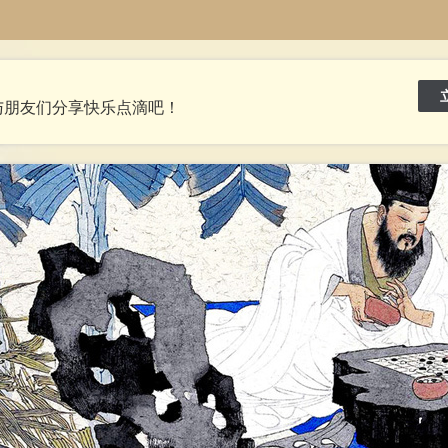
与朋友们分享快乐点滴吧！