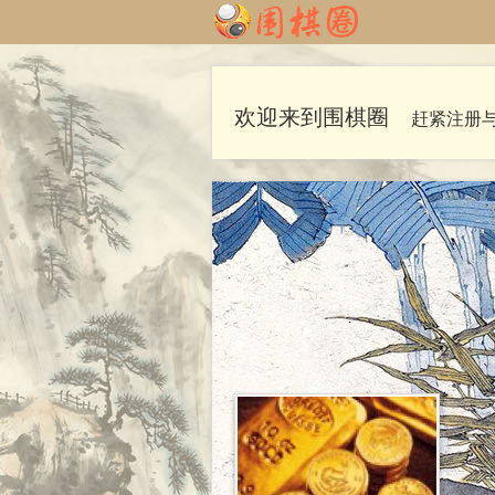
欢迎来到围棋圈
赶紧注册