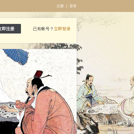
注册
|
登录
立即注册
已有帐号？
立即登录